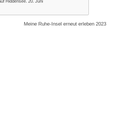
auf Hiddensee. 20. Juni
Meine Ruhe-Insel erneut erleben 2023