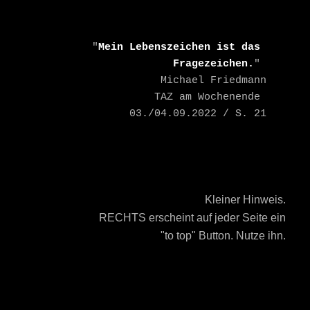
    "
Mein Lebenszeichen ist das 
Fragezeichen.
" 

    Michael Friedmann

    TAZ am Wochenende 
03./04.09.2022 / S. 21
Kleiner Hinweis.
RECHTS erscheint auf jeder Seite ein
"to top" Button. Nutze ihn.