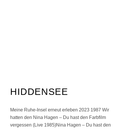
HIDDENSEE
Meine Ruhe-Insel erneut erleben 2023 1987 Wir
hatten den Nina Hagen – Du hast den Farbfilm
vergessen (Live 1985)Nina Hagen – Du hast den