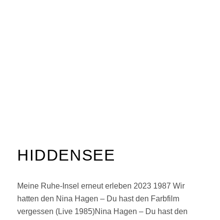
HIDDENSEE
Meine Ruhe-Insel erneut erleben 2023 1987 Wir
hatten den Nina Hagen – Du hast den Farbfilm
vergessen (Live 1985)Nina Hagen – Du hast den