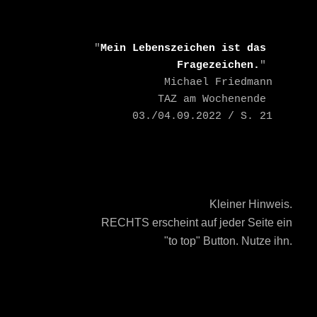
    "
Mein Lebenszeichen ist das 
Fragezeichen.
" 

    Michael Friedmann

    TAZ am Wochenende 
03./04.09.2022 / S. 21
Kleiner Hinweis.
RECHTS erscheint auf jeder Seite ein
"to top" Button. Nutze ihn.