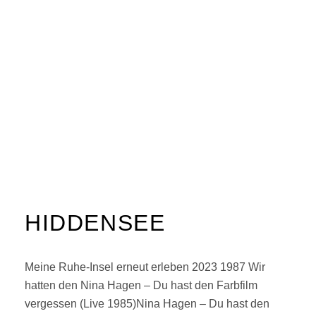
HIDDENSEE
Meine Ruhe-Insel erneut erleben 2023 1987 Wir
hatten den Nina Hagen – Du hast den Farbfilm
vergessen (Live 1985)Nina Hagen – Du hast den