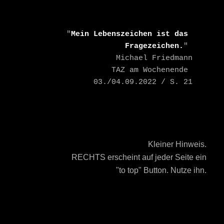
    "
Mein Lebenszeichen ist das 
Fragezeichen.
" 

    Michael Friedmann

    TAZ am Wochenende 
03./04.09.2022 / S. 21
Kleiner Hinweis.
RECHTS erscheint auf jeder Seite ein
"to top" Button. Nutze ihn.