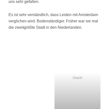
uns sehr gefallen.
Es ist sehr verständlich, dass Leiden mit Amsterdam
verglichen wird. Bodenständiger. Früher war sie mal
die zweitgrößte Stadt in den Niederlanden.
Gracht