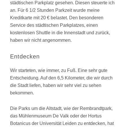
städtischen Parkplatz gesehen. Diesen steuerte ich
an. Für 6 1/2 Stunden Parkzeit wurde meine
Kreditkarte mit 20 € belastet. Den besonderen
Service des städtischen Parkplatzes, einen
kostenlosen Shuttle in die Innenstadt und zurück,
haben wir nicht angenommen.
Entdecken
Wir starteten, wie immer, zu Fuß. Eine sehr gute
Entscheidung. Auf den 6,5 Kilometer, die wir durch
die Stadt liefen, haben wir sehr viel zu sehen
bekommen.
Die Parks um die Altstadt, wie der Rembrandtpark,
das Mühlenmuseum De Valk oder der Hortus
Botanicus der Universität Leiden zu entdecken, hat