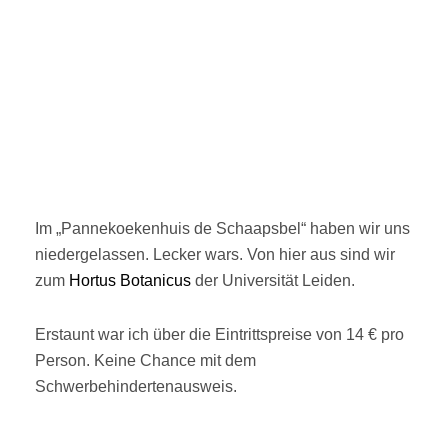
Im „Pannekoekenhuis de Schaapsbel“ haben wir uns
niedergelassen. Lecker wars. Von hier aus sind wir
zum
Hortus Botanicus
der Universität Leiden.
Erstaunt war ich über die Eintrittspreise von 14 € pro
Person. Keine Chance mit dem
Schwerbehindertenausweis.