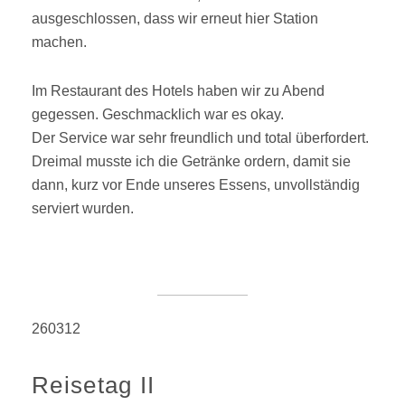
ausgeschlossen, dass wir erneut hier Station
machen.
Im Restaurant des Hotels haben wir zu Abend
gegessen. Geschmacklich war es okay.
Der Service war sehr freundlich und total überfordert.
Dreimal musste ich die Getränke ordern, damit sie
dann, kurz vor Ende unseres Essens, unvollständig
serviert wurden.
260312
Reisetag II