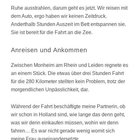
Ruhe ausstrahlen, darum geht es jetzt. Wir reisen mit
dem Auto, ergo haben wir keinen Zeitdruck.
Anderthalb Stunden Auszeit im Bett entspannen sie.
Sie ist bereit für die Fahrt an die Zee.
Anreisen und Ankommen
Zwischen Monheim am Rhein und Leiden regnete es
an einem Stück. Die etwas über drei Stunden Fahrt
für die 280 Kilometer stellten kein Problem, trotz der
morgendlichen Unpässlichkeit, dar.
Während der Fahrt beschäftigte meine Partnerin, ob
wir schon in Holland sind, wie lange das denn geht,
was wir denn einkaufen müssen, wohin wir denn
fahren… Es war nicht gerade wenig womit sich
meine Frau auseinandersetzte.