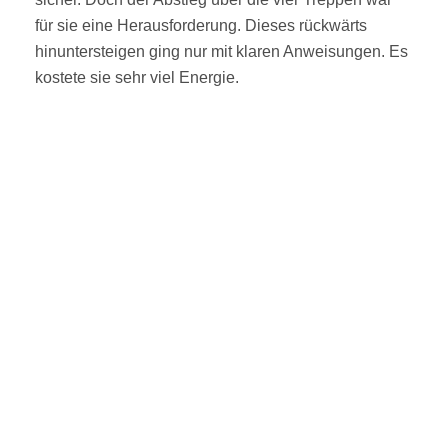
für sie eine Herausforderung. Dieses rückwärts
hinuntersteigen ging nur mit klaren Anweisungen. Es
kostete sie sehr viel Energie.