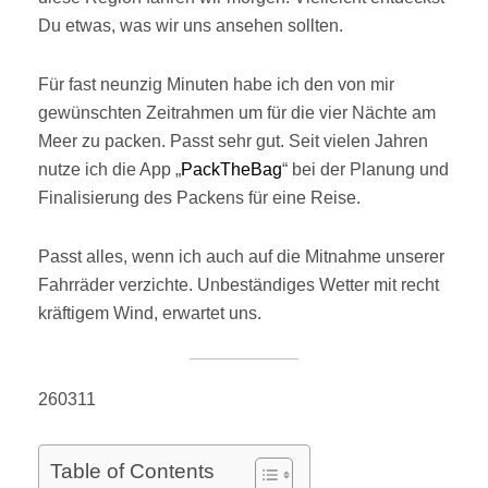
Du etwas, was wir uns ansehen sollten.
Für fast neunzig Minuten habe ich den von mir
gewünschten Zeitrahmen um für die vier Nächte am
Meer zu packen. Passt sehr gut. Seit vielen Jahren
nutze ich die App „
PackTheBag
“ bei der Planung und
Finalisierung des Packens für eine Reise.
Passt alles, wenn ich auch auf die Mitnahme unserer
Fahrräder verzichte. Unbeständiges Wetter mit recht
kräftigem Wind, erwartet uns.
260311
Table of Contents