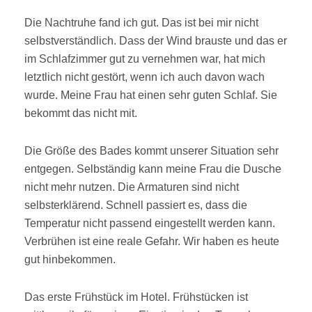
Die Nachtruhe fand ich gut. Das ist bei mir nicht
selbstverständlich. Dass der Wind brauste und das er
im Schlafzimmer gut zu vernehmen war, hat mich
letztlich nicht gestört, wenn ich auch davon wach
wurde. Meine Frau hat einen sehr guten Schlaf. Sie
bekommt das nicht mit.
Die Größe des Bades kommt unserer Situation sehr
entgegen. Selbständig kann meine Frau die Dusche
nicht mehr nutzen. Die Armaturen sind nicht
selbsterklärend. Schnell passiert es, dass die
Temperatur nicht passend eingestellt werden kann.
Verbrühen ist eine reale Gefahr. Wir haben es heute
gut hinbekommen.
Das erste Frühstück im Hotel. Frühstücken ist