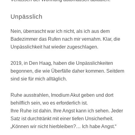
Unpässlich
Nein, überrascht war ich nicht, als ich aus dem
Badezimmer das Rufen nach mir vernahm. Klar, die
Unpässlichkeit hat wieder zugeschlagen.
2019, in Den Haag, haben die Unpässlichkeiten
begonnen, die wie Überfälle daher kommen. Seitdem
sind sie für mich alltäglich.
Ruhe ausstrahlen, Imodium Akut geben und dort
behilflich sein, wo es erforderlich ist.
Ihre Ruhe ist dahin. Ihre Angst kann ich sehen. Jeder
Satz ist durchtränkt mit einer tiefen Unsicherheit.
„Können wir nicht hierbleiben?… Ich habe Angst.“