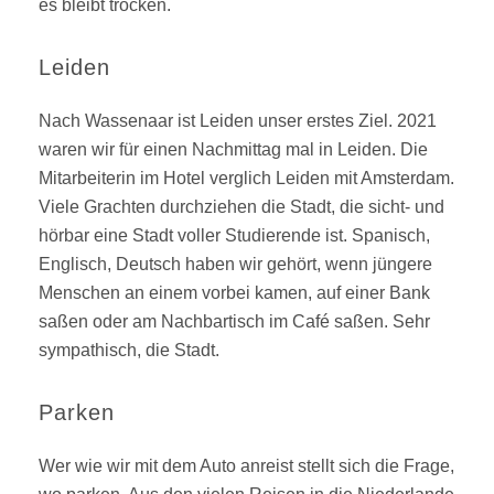
es bleibt trocken.
Leiden
Nach Wassenaar ist Leiden unser erstes Ziel. 2021
waren wir für einen Nachmittag mal in Leiden. Die
Mitarbeiterin im Hotel verglich Leiden mit Amsterdam.
Viele Grachten durchziehen die Stadt, die sicht- und
hörbar eine Stadt voller Studierende ist. Spanisch,
Englisch, Deutsch haben wir gehört, wenn jüngere
Menschen an einem vorbei kamen, auf einer Bank
saßen oder am Nachbartisch im Café saßen. Sehr
sympathisch, die Stadt.
Parken
Wer wie wir mit dem Auto anreist stellt sich die Frage,