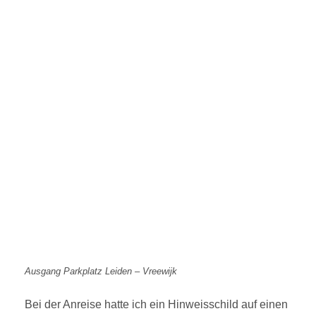
Ausgang Parkplatz Leiden – Vreewijk
Bei der Anreise hatte ich ein Hinweisschild auf einen