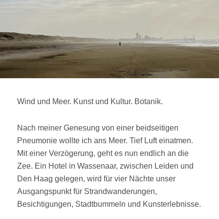
F
A
I
R
Wind und Meer. Kunst und Kultur. Botanik.
Nach meiner Genesung von einer beidseitigen
Pneumonie wollte ich ans Meer. Tief Luft einatmen.
Mit einer Verzögerung, geht es nun endlich an die
Zee. Ein Hotel in Wassenaar, zwischen Leiden und
Den Haag gelegen, wird für vier Nächte unser
Ausgangspunkt für Strandwanderungen,
Besichtigungen, Stadtbummeln und Kunsterlebnisse.