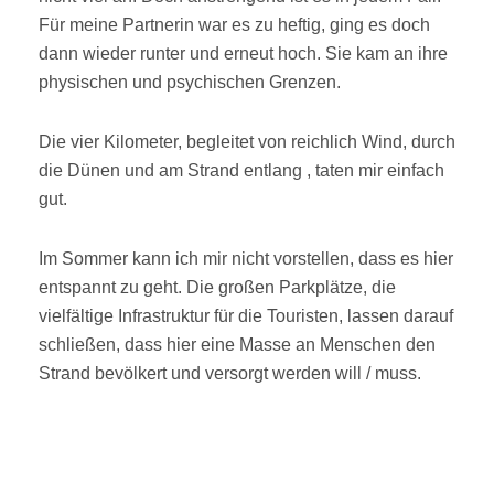
Für meine Partnerin war es zu heftig, ging es doch
dann wieder runter und erneut hoch. Sie kam an ihre
physischen und psychischen Grenzen.
Die vier Kilometer, begleitet von reichlich Wind, durch
die Dünen und am Strand entlang , taten mir einfach
gut.
Im Sommer kann ich mir nicht vorstellen, dass es hier
entspannt zu geht. Die großen Parkplätze, die
vielfältige Infrastruktur für die Touristen, lassen darauf
schließen, dass hier eine Masse an Menschen den
Strand bevölkert und versorgt werden will / muss.