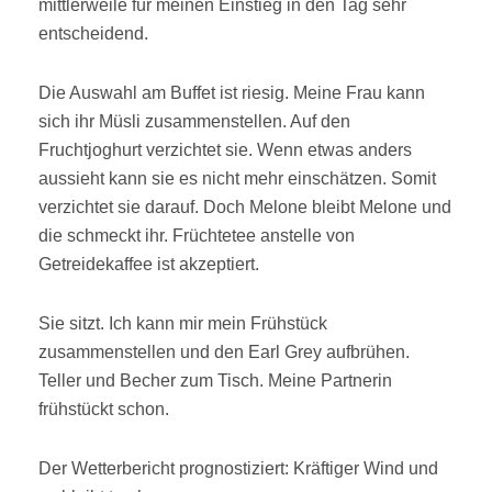
mittlerweile für meinen Einstieg in den Tag sehr
entscheidend.
Die Auswahl am Buffet ist riesig. Meine Frau kann
sich ihr Müsli zusammenstellen. Auf den
Fruchtjoghurt verzichtet sie. Wenn etwas anders
aussieht kann sie es nicht mehr einschätzen. Somit
verzichtet sie darauf. Doch Melone bleibt Melone und
die schmeckt ihr. Früchtetee anstelle von
Getreidekaffee ist akzeptiert.
Sie sitzt. Ich kann mir mein Frühstück
zusammenstellen und den Earl Grey aufbrühen.
Teller und Becher zum Tisch. Meine Partnerin
frühstückt schon.
Der Wetterbericht prognostiziert: Kräftiger Wind und