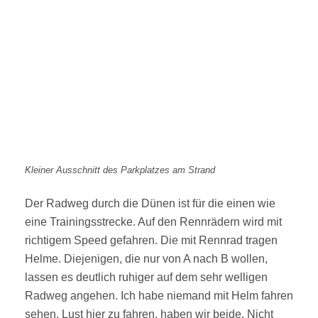
Kleiner Ausschnitt des Parkplatzes am Strand
Der Radweg durch die Dünen ist für die einen wie
eine Trainingsstrecke. Auf den Rennrädern wird mit
richtigem Speed gefahren. Die mit Rennrad tragen
Helme. Diejenigen, die nur von A nach B wollen,
lassen es deutlich ruhiger auf dem sehr welligen
Radweg angehen. Ich habe niemand mit Helm fahren
sehen. Lust hier zu fahren, haben wir beide. Nicht