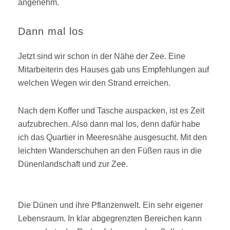
angenehm.
Dann mal los
Jetzt sind wir schon in der Nähe der Zee. Eine
Mitarbeiterin des Hauses gab uns Empfehlungen auf
welchen Wegen wir den Strand erreichen.
Nach dem Koffer und Tasche auspacken, ist es Zeit
aufzubrechen. Also dann mal los, denn dafür habe
ich das Quartier in Meeresnähe ausgesucht. Mit den
leichten Wanderschuhen an den Füßen raus in die
Dünenlandschaft und zur Zee.
Die Dünen und ihre Pflanzenwelt. Ein sehr eigener
Lebensraum. In klar abgegrenzten Bereichen kann