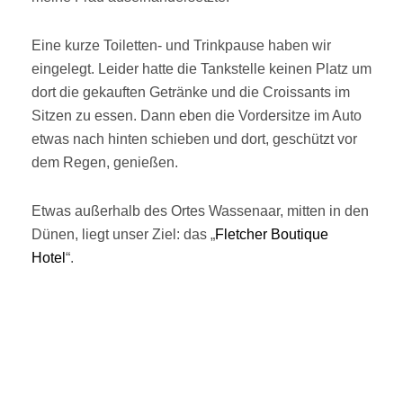
Eine kurze Toiletten- und Trinkpause haben wir
eingelegt. Leider hatte die Tankstelle keinen Platz um
dort die gekauften Getränke und die Croissants im
Sitzen zu essen. Dann eben die Vordersitze im Auto
etwas nach hinten schieben und dort, geschützt vor
dem Regen, genießen.
Etwas außerhalb des Ortes Wassenaar, mitten in den
Dünen, liegt unser Ziel: das „
Fletcher Boutique
Hotel
“.