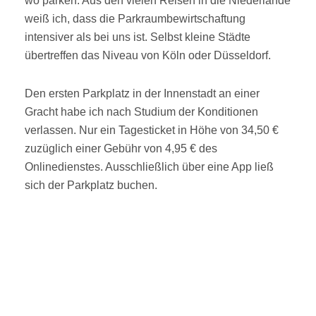
wo parken. Aus den vielen Reisen in die Niederlande
weiß ich, dass die Parkraumbewirtschaftung
intensiver als bei uns ist. Selbst kleine Städte
übertreffen das Niveau von Köln oder Düsseldorf.
Den ersten Parkplatz in der Innenstadt an einer
Gracht habe ich nach Studium der Konditionen
verlassen. Nur ein Tagesticket in Höhe von 34,50 €
zuzüglich einer Gebühr von 4,95 € des
Onlinedienstes. Ausschließlich über eine App ließ
sich der Parkplatz buchen.