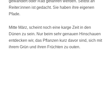
gewandert oder Rad gefahren werden. Selbst an
Reiter:innen ist gedacht. Sie haben ihre eigenen
Pfade.
Mitte März, scheint noch eine karge Zeit in den
Dünen zu sein. Nur beim sehr genauen Hinschauen
entdecken wir, das Pflanzen kurz davor sind, sich mit
ihrem Grün und ihren Früchten zu outen.