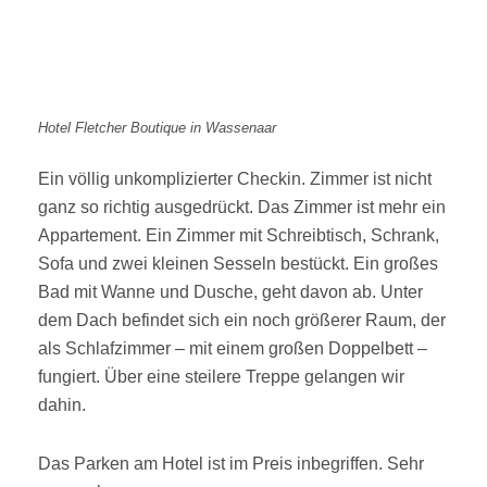
Hotel Fletcher Boutique in Wassenaar
Ein völlig unkomplizierter Checkin. Zimmer ist nicht
ganz so richtig ausgedrückt. Das Zimmer ist mehr ein
Appartement. Ein Zimmer mit Schreibtisch, Schrank,
Sofa und zwei kleinen Sesseln bestückt. Ein großes
Bad mit Wanne und Dusche, geht davon ab. Unter
dem Dach befindet sich ein noch größerer Raum, der
als Schlafzimmer – mit einem großen Doppelbett –
fungiert. Über eine steilere Treppe gelangen wir
dahin.
Das Parken am Hotel ist im Preis inbegriffen. Sehr