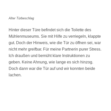
Alter Türbeschlag
Hinter dieser Türe befindet sich die Toilette des
Mühlenmuseums. Sie mit Hilfe zu verriegeln, klappte
gut. Doch der Hinweis, wie die Tür zu öffnen sei, war
nicht mehr greifbar. Für meine Partnerin purer Stress.
Ich draußen und bemüht klare Instruktionen zu
geben. Keine Ahnung, wie lange es sich hinzog.
Doch dann war die Tür auf und wir konnten beide
lachen.