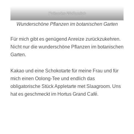
Palisaden-Wolfsmilch
Wunderschöne Pflanzen im botanischen Garten
Für mich gibt es genügend Anreize zurückzukehren.
Nicht nur die wunderschöne Pflanzen im botanischen
Garten.
Kakao und eine Schokotarte für meine Frau und für
mich einen Oolong-Tee und endlich das
obligatorische Stück Appletarte met Slaagroom. Uns
hat es geschmeckt im Hortus Grand Café.