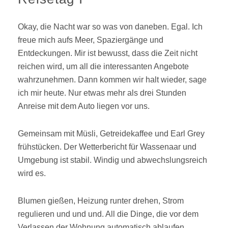
Okay, die Nacht war so was von daneben. Egal. Ich
freue mich aufs Meer, Spaziergänge und
Entdeckungen. Mir ist bewusst, dass die Zeit nicht
reichen wird, um all die interessanten Angebote
wahrzunehmen. Dann kommen wir halt wieder, sage
ich mir heute. Nur etwas mehr als drei Stunden
Anreise mit dem Auto liegen vor uns.
Gemeinsam mit Müsli, Getreidekaffee und Earl Grey
frühstücken. Der Wetterbericht für Wassenaar und
Umgebung ist stabil. Windig und abwechslungsreich
wird es.
Blumen gießen, Heizung runter drehen, Strom
regulieren und und und. All die Dinge, die vor dem
Verlassen der Wohnung automatisch ablaufen.