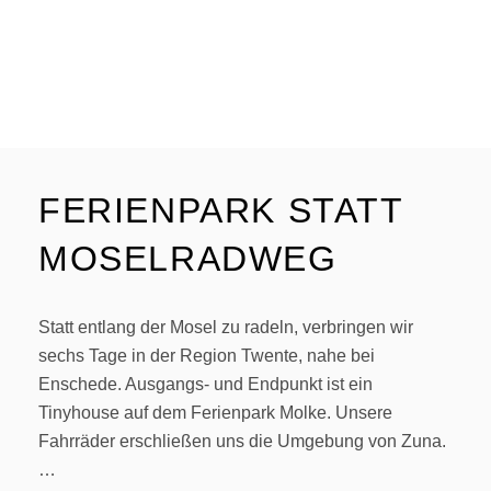
FERIENPARK STATT
MOSELRADWEG
Statt entlang der Mosel zu radeln, verbringen wir
sechs Tage in der Region Twente, nahe bei
Enschede. Ausgangs- und Endpunkt ist ein
Tinyhouse auf dem Ferienpark Molke. Unsere
Fahrräder erschließen uns die Umgebung von Zuna.
…