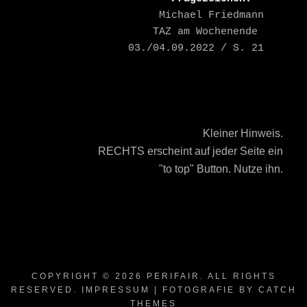
    Michael Friedmann

    TAZ am Wochenende 
03./04.09.2022 / S. 21
Kleiner Hinweis.
RECHTS erscheint auf jeder Seite ein
"to top" Button. Nutze ihn.
COPYRIGHT © 2026
PERIFAIR
. ALL RIGHTS
RESERVED.
IMPRESSUM
| FOTOGRAFIE BY
CATCH
THEMES