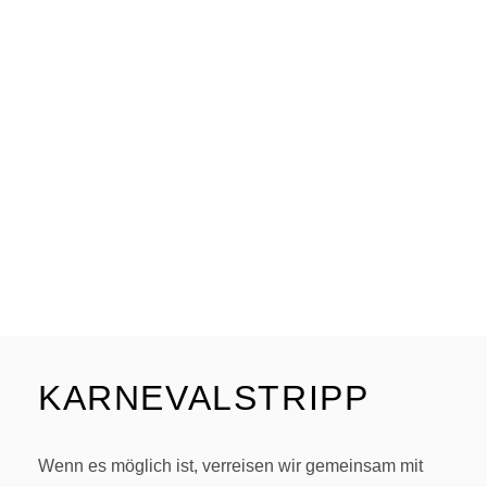
R
KARNEVALSTRIPP
Wenn es möglich ist, verreisen wir gemeinsam mit