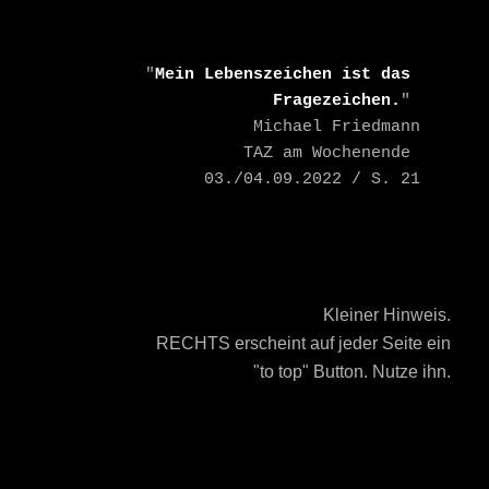
    "
Mein Lebenszeichen ist das 
Fragezeichen.
" 

    Michael Friedmann

    TAZ am Wochenende 
03./04.09.2022 / S. 21
Kleiner Hinweis.
RECHTS erscheint auf jeder Seite ein
"to top" Button. Nutze ihn.