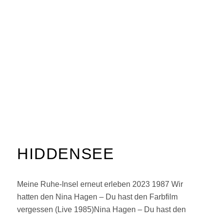
HIDDENSEE
Meine Ruhe-Insel erneut erleben 2023 1987 Wir
hatten den Nina Hagen – Du hast den Farbfilm
vergessen (Live 1985)Nina Hagen – Du hast den