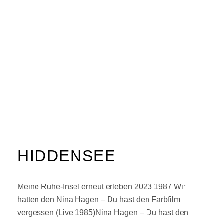
HIDDENSEE
Meine Ruhe-Insel erneut erleben 2023 1987 Wir
hatten den Nina Hagen – Du hast den Farbfilm
vergessen (Live 1985)Nina Hagen – Du hast den