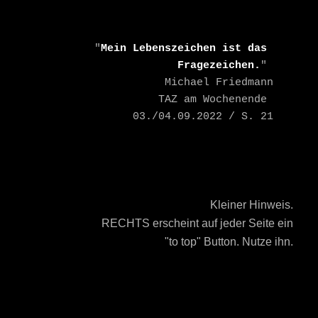
    "
Mein Lebenszeichen ist das 
Fragezeichen.
" 

    Michael Friedmann

    TAZ am Wochenende 
03./04.09.2022 / S. 21
Kleiner Hinweis.
RECHTS erscheint auf jeder Seite ein
"to top" Button. Nutze ihn.