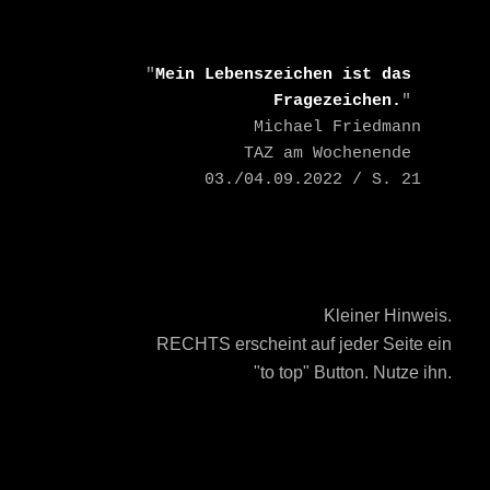
    "
Mein Lebenszeichen ist das 
Fragezeichen.
" 

    Michael Friedmann

    TAZ am Wochenende 
03./04.09.2022 / S. 21
Kleiner Hinweis.
RECHTS erscheint auf jeder Seite ein
"to top" Button. Nutze ihn.