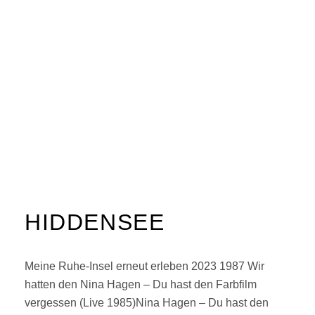
HIDDENSEE
Meine Ruhe-Insel erneut erleben 2023 1987 Wir
hatten den Nina Hagen – Du hast den Farbfilm
vergessen (Live 1985)Nina Hagen – Du hast den