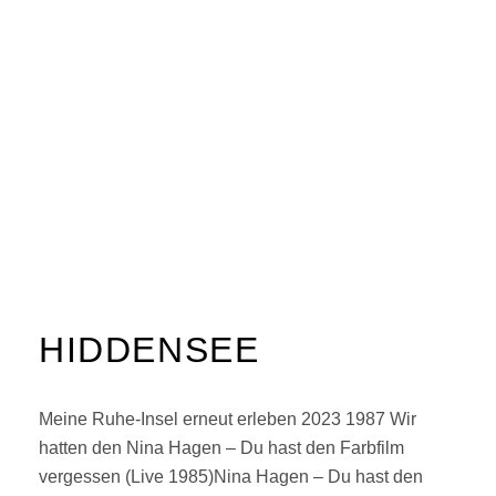
HIDDENSEE
Meine Ruhe-Insel erneut erleben 2023 1987 Wir
hatten den Nina Hagen – Du hast den Farbfilm
vergessen (Live 1985)Nina Hagen – Du hast den