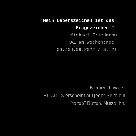
    "
Mein Lebenszeichen ist das 
Fragezeichen.
" 

    Michael Friedmann

    TAZ am Wochenende 
03./04.09.2022 / S. 21
Kleiner Hinweis.
RECHTS erscheint auf jeder Seite ein
"to top" Button. Nutze ihn.