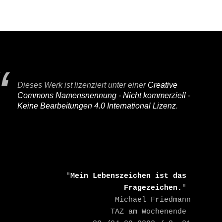
Dieses Werk ist lizenziert unter einer
Creative
Commons Namensnennung - Nicht kommerziell -
Keine Bearbeitungen 4.0 International Lizenz
.
    "
Mein Lebenszeichen ist das 
Fragezeichen.
" 

    Michael Friedmann

    TAZ am Wochenende 