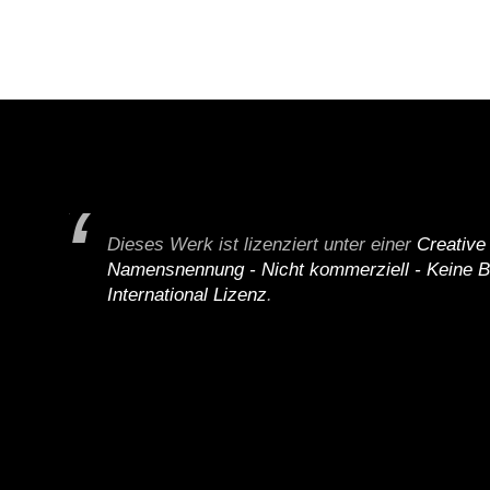
Dieses Werk ist lizenziert unter einer
Creativ
Namensnennung - Nicht kommerziell - Keine B
International Lizenz
.