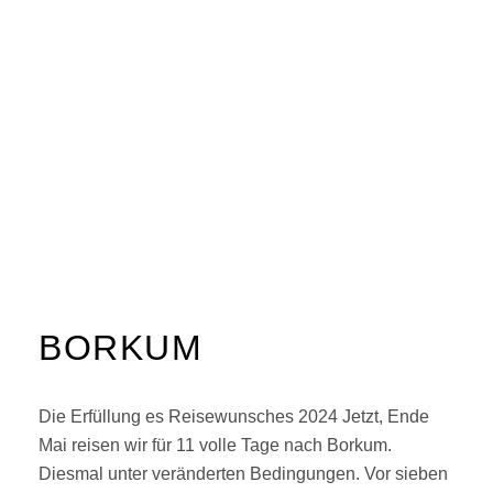
BORKUM
Die Erfüllung es Reisewunsches 2024 Jetzt, Ende
Mai reisen wir für 11 volle Tage nach Borkum.
Diesmal unter veränderten Bedingungen. Vor sieben