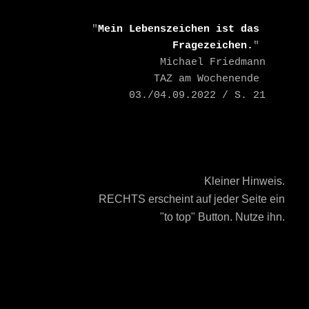
    "
Mein Lebenszeichen ist das 
Fragezeichen.
" 

    Michael Friedmann

    TAZ am Wochenende 
03./04.09.2022 / S. 21
Kleiner Hinweis.
RECHTS erscheint auf jeder Seite ein
"to top" Button. Nutze ihn.