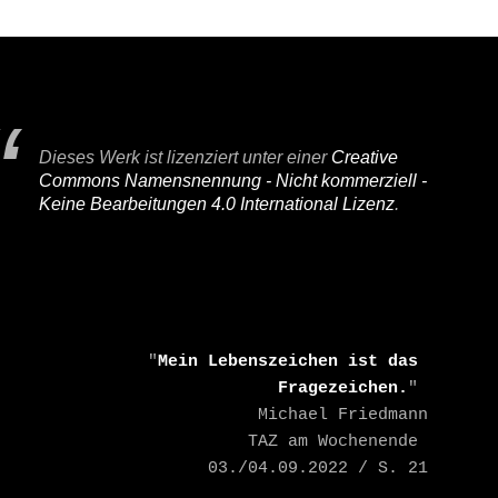
Dieses Werk ist lizenziert unter einer
Creative
Commons Namensnennung - Nicht kommerziell -
Keine Bearbeitungen 4.0 International Lizenz
.
    "
Mein Lebenszeichen ist das 
Fragezeichen.
" 

    Michael Friedmann

    TAZ am Wochenende 
03./04.09.2022 / S. 21