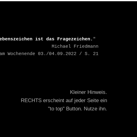
ebenszeichen ist das Fragezeichen.
" 

    Michael Friedmann

TAZ am Wochenende 03./04.09.2022 / S. 21
Kleiner Hinweis.
RECHTS erscheint auf jeder Seite ein
"to top" Button. Nutze ihn.