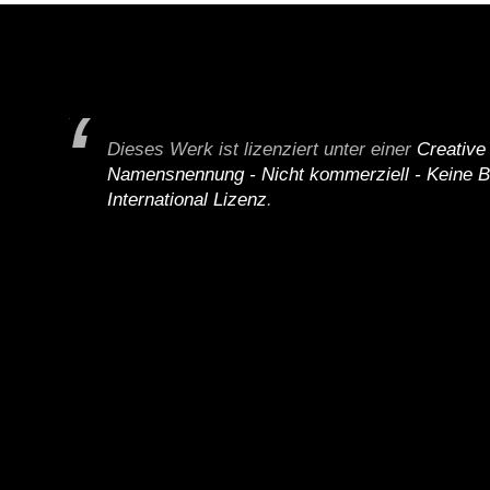
Dieses Werk ist lizenziert unter einer
Creativ
Namensnennung - Nicht kommerziell - Keine B
International Lizenz
.