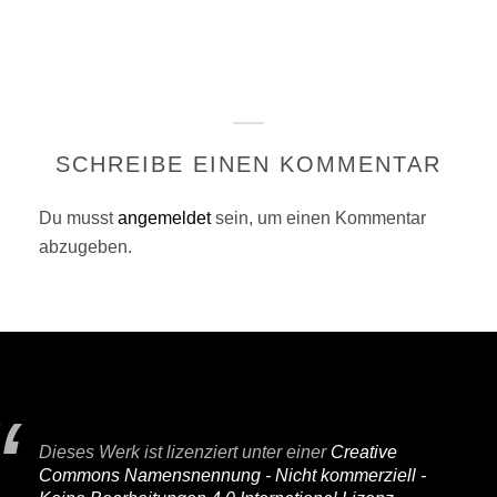
SCHREIBE EINEN KOMMENTAR
Du musst
angemeldet
sein, um einen Kommentar
abzugeben.
Dieses Werk ist lizenziert unter einer
Creative
Commons Namensnennung - Nicht kommerziell -