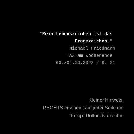
    "
Mein Lebenszeichen ist das 
Fragezeichen.
" 

    Michael Friedmann

    TAZ am Wochenende 
03./04.09.2022 / S. 21
Kleiner Hinweis.
RECHTS erscheint auf jeder Seite ein
"to top" Button. Nutze ihn.