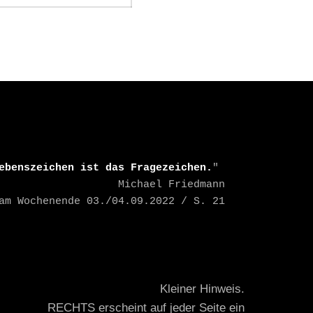
ebenszeichen ist das Fragezeichen.
" 

    Michael Friedmann

TAZ am Wochenende 03./04.09.2022 / S. 21
Kleiner Hinweis.
RECHTS erscheint auf jeder Seite ein