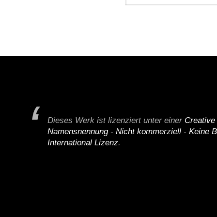
Dieses Werk ist lizenziert unter einer
Creativ
Namensnennung - Nicht kommerziell - Keine B
International Lizenz
.