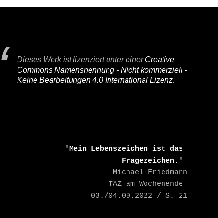
Dieses Werk ist lizenziert unter einer
Creative
Commons Namensnennung - Nicht kommerziell -
Keine Bearbeitungen 4.0 International Lizenz
.
    "
Mein Lebenszeichen ist das 
Fragezeichen.
" 

    Michael Friedmann

    TAZ am Wochenende 
03./04.09.2022 / S. 21