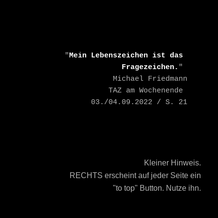
    "
Mein Lebenszeichen ist das 
Fragezeichen.
" 

    Michael Friedmann

    TAZ am Wochenende 
03./04.09.2022 / S. 21
Kleiner Hinweis.
RECHTS erscheint auf jeder Seite ein
"to top" Button. Nutze ihn.