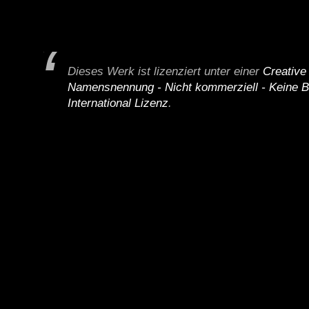
Dieses Werk ist lizenziert unter einer
Creativ
Namensnennung - Nicht kommerziell - Keine B
International Lizenz
.