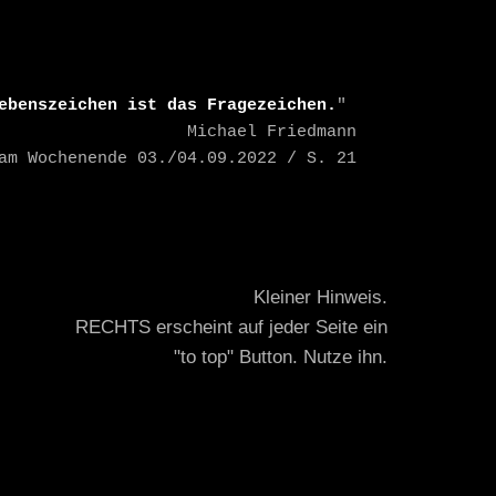
ebenszeichen ist das Fragezeichen.
" 

    Michael Friedmann

TAZ am Wochenende 03./04.09.2022 / S. 21
Kleiner Hinweis.
RECHTS erscheint auf jeder Seite ein
"to top" Button. Nutze ihn.