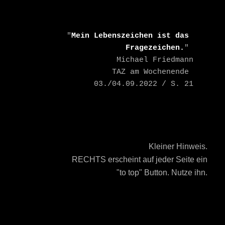
    "
Mein Lebenszeichen ist das 
Fragezeichen.
" 

    Michael Friedmann

    TAZ am Wochenende 
03./04.09.2022 / S. 21
Kleiner Hinweis.
RECHTS erscheint auf jeder Seite ein
"to top" Button. Nutze ihn.