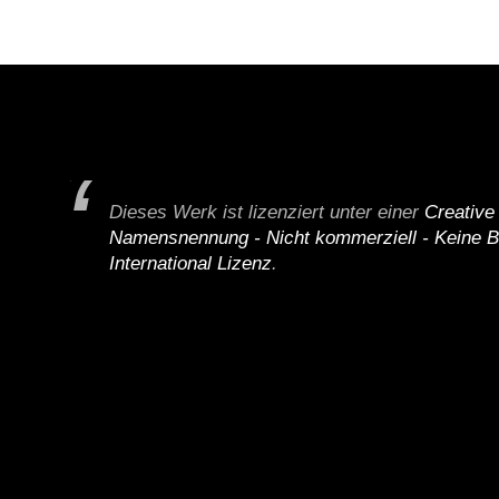
Dieses Werk ist lizenziert unter einer
Creativ
Namensnennung - Nicht kommerziell - Keine B
International Lizenz
.