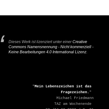
Dieses Werk ist lizenziert unter einer
Creative
Commons Namensnennung - Nicht kommerziell -
Keine Bearbeitungen 4.0 International Lizenz
.
    "
Mein Lebenszeichen ist das 
Fragezeichen.
" 

    Michael Friedmann

    TAZ am Wochenende 