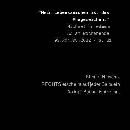
    "
Mein Lebenszeichen ist das 
Fragezeichen.
" 

    Michael Friedmann

    TAZ am Wochenende 
03./04.09.2022 / S. 21
Kleiner Hinweis.
RECHTS erscheint auf jeder Seite ein
"to top" Button. Nutze ihn.