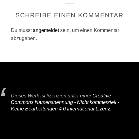
SCHREIBE EINEN KOMMENTAR
Du musst
angemeldet
sein, um einen Kommentar
abzugeben.
Dieses Werk ist lizenziert unter einer
Creative
Commons Namensnennung - Nicht kommerziell -
Keine Bearbeitungen 4.0 International Lizenz
.