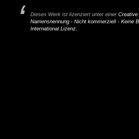
Dieses Werk ist lizenziert unter einer
Creativ
Namensnennung - Nicht kommerziell - Keine B
International Lizenz
.