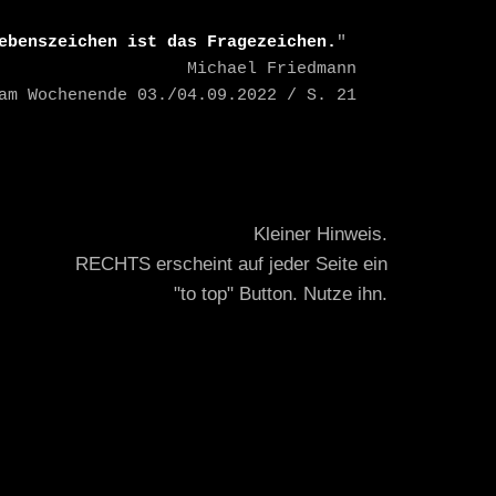
ebenszeichen ist das Fragezeichen.
" 

    Michael Friedmann

TAZ am Wochenende 03./04.09.2022 / S. 21
Kleiner Hinweis.
RECHTS erscheint auf jeder Seite ein
"to top" Button. Nutze ihn.