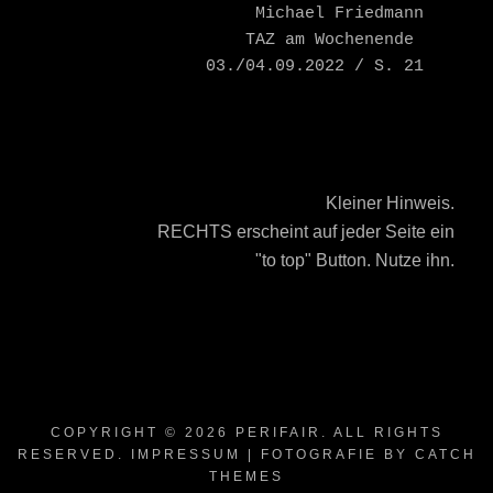
    Michael Friedmann

    TAZ am Wochenende 
03./04.09.2022 / S. 21
Kleiner Hinweis.
RECHTS erscheint auf jeder Seite ein
"to top" Button. Nutze ihn.
COPYRIGHT © 2026
PERIFAIR
. ALL RIGHTS
RESERVED.
IMPRESSUM
| FOTOGRAFIE BY
CATCH
THEMES