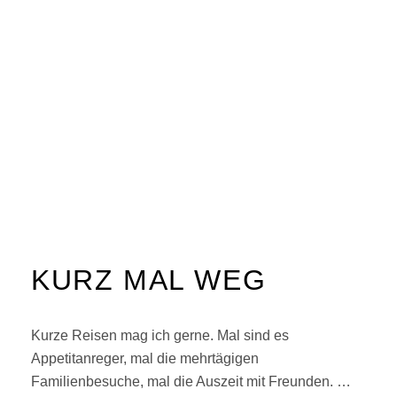
KURZ MAL WEG
Kurze Reisen mag ich gerne. Mal sind es
Appetitanreger, mal die mehrtägigen
Familienbesuche, mal die Auszeit mit Freunden. …