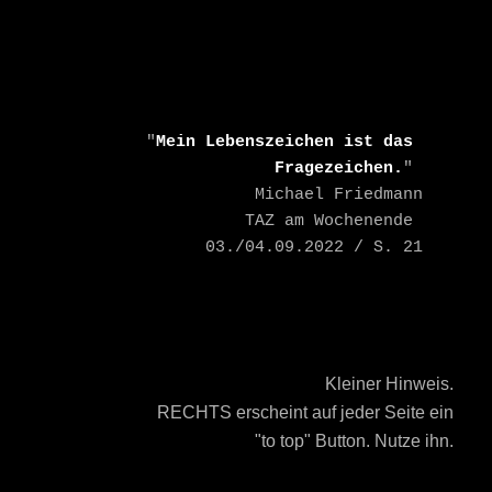
    "
Mein Lebenszeichen ist das 
Fragezeichen.
" 

    Michael Friedmann

    TAZ am Wochenende 
03./04.09.2022 / S. 21
Kleiner Hinweis.
RECHTS erscheint auf jeder Seite ein
"to top" Button. Nutze ihn.