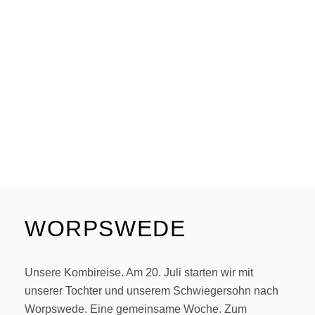
WORPSWEDE
Unsere Kombireise. Am 20. Juli starten wir mit
unserer Tochter und unserem Schwiegersohn nach
Worpswede. Eine gemeinsame Woche. Zum