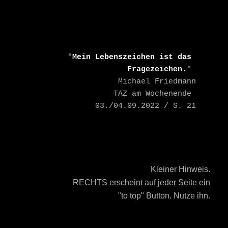
    "
Mein Lebenszeichen ist das 
Fragezeichen.
" 

    Michael Friedmann

    TAZ am Wochenende 
03./04.09.2022 / S. 21
Kleiner Hinweis.
RECHTS erscheint auf jeder Seite ein
"to top" Button. Nutze ihn.