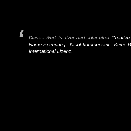
Dieses Werk ist lizenziert unter einer
Creativ
Namensnennung - Nicht kommerziell - Keine B
International Lizenz
.