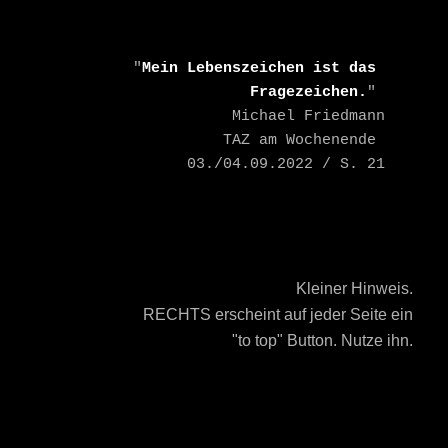
    "
Mein Lebenszeichen ist das 
Fragezeichen.
" 

    Michael Friedmann

    TAZ am Wochenende 
03./04.09.2022 / S. 21
Kleiner Hinweis.
RECHTS erscheint auf jeder Seite ein
"to top" Button. Nutze ihn.