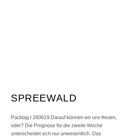
SPREEWALD
Packtag I 260619 Darauf können wir uns freuen,
oder? Die Prognose für die zweite Woche
unterscheidet sich nur unwesentlich. Das