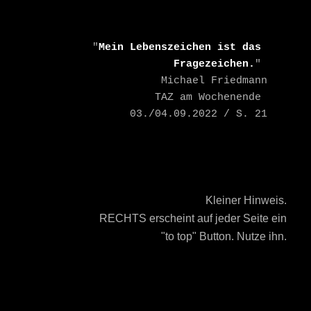
    "
Mein Lebenszeichen ist das 
Fragezeichen.
" 

    Michael Friedmann

    TAZ am Wochenende 
03./04.09.2022 / S. 21
Kleiner Hinweis.
RECHTS erscheint auf jeder Seite ein
"to top" Button. Nutze ihn.