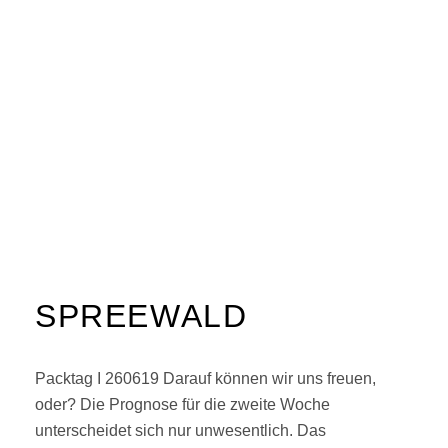
SPREEWALD
Packtag I 260619 Darauf können wir uns freuen,
oder? Die Prognose für die zweite Woche
unterscheidet sich nur unwesentlich. Das