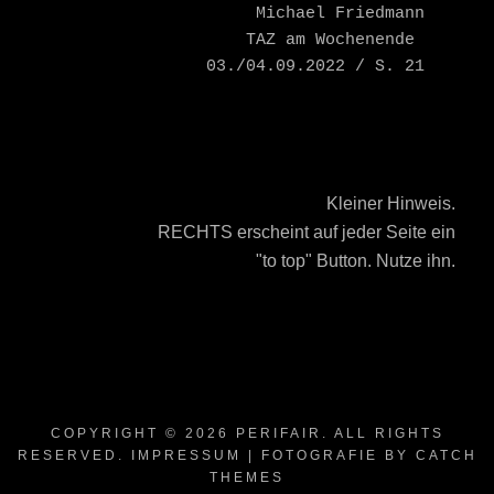
    Michael Friedmann

    TAZ am Wochenende 
03./04.09.2022 / S. 21
Kleiner Hinweis.
RECHTS erscheint auf jeder Seite ein
"to top" Button. Nutze ihn.
COPYRIGHT © 2026
PERIFAIR
. ALL RIGHTS
RESERVED.
IMPRESSUM
| FOTOGRAFIE BY
CATCH
THEMES