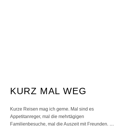
KURZ MAL WEG
Kurze Reisen mag ich gerne. Mal sind es
Appetitanreger, mal die mehrtägigen
Familienbesuche, mal die Auszeit mit Freunden. …