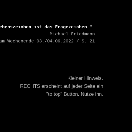
ebenszeichen ist das Fragezeichen.
" 

    Michael Friedmann

TAZ am Wochenende 03./04.09.2022 / S. 21
Kleiner Hinweis.
RECHTS erscheint auf jeder Seite ein
"to top" Button. Nutze ihn.