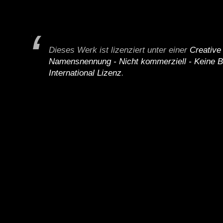
Dieses Werk ist lizenziert unter einer
Creativ
Namensnennung - Nicht kommerziell - Keine B
International Lizenz
.