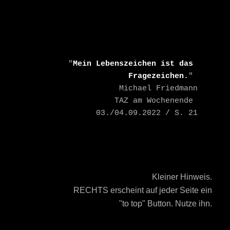
    "
Mein Lebenszeichen ist das 
Fragezeichen.
" 

    Michael Friedmann

    TAZ am Wochenende 
03./04.09.2022 / S. 21
Kleiner Hinweis.
RECHTS erscheint auf jeder Seite ein
"to top" Button. Nutze ihn.