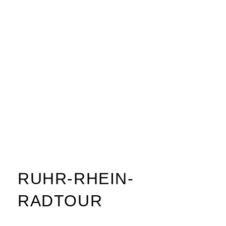
RUHR-RHEIN-
RADTOUR