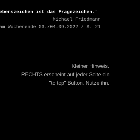
ebenszeichen ist das Fragezeichen.
" 

    Michael Friedmann

TAZ am Wochenende 03./04.09.2022 / S. 21
Kleiner Hinweis.
RECHTS erscheint auf jeder Seite ein
"to top" Button. Nutze ihn.