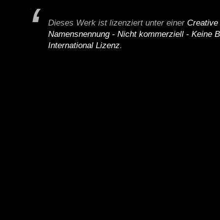
Dieses Werk ist lizenziert unter einer
Creativ
Namensnennung - Nicht kommerziell - Keine B
International Lizenz
.