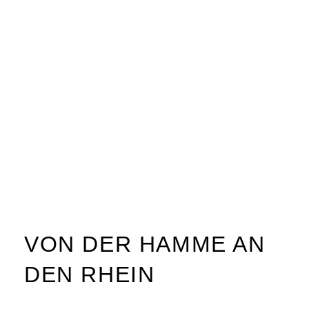
VON DER HAMME AN
DEN RHEIN