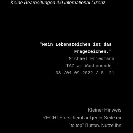
Keine Bearbeitungen 4.0 International Lizenz
.
    "
Mein Lebenszeichen ist das 
Fragezeichen.
" 

    Michael Friedmann

    TAZ am Wochenende 
03./04.09.2022 / S. 21
Kleiner Hinweis.
RECHTS erscheint auf jeder Seite ein
"to top" Button. Nutze ihn.