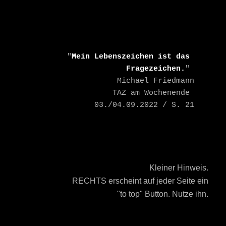
    "
Mein Lebenszeichen ist das 
Fragezeichen.
" 

    Michael Friedmann

    TAZ am Wochenende 
03./04.09.2022 / S. 21
Kleiner Hinweis.
RECHTS erscheint auf jeder Seite ein
"to top" Button. Nutze ihn.