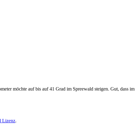
meter möchte auf bis auf 41 Grad im Spreewald steigen. Gut, dass im
l Lizenz
.