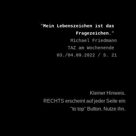
    "
Mein Lebenszeichen ist das 
Fragezeichen.
" 

    Michael Friedmann

    TAZ am Wochenende 
03./04.09.2022 / S. 21
Kleiner Hinweis.
RECHTS erscheint auf jeder Seite ein
"to top" Button. Nutze ihn.