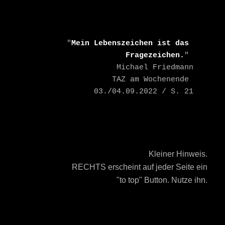
    "
Mein Lebenszeichen ist das 
Fragezeichen.
" 

    Michael Friedmann

    TAZ am Wochenende 
03./04.09.2022 / S. 21
Kleiner Hinweis.
RECHTS erscheint auf jeder Seite ein
"to top" Button. Nutze ihn.