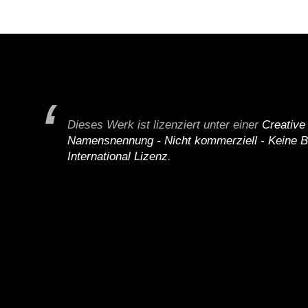
Dieses Werk ist lizenziert unter einer
Creativ
Namensnennung - Nicht kommerziell - Keine B
International Lizenz
.