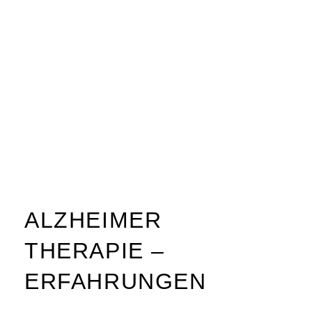
ALZHEIMER
THERAPIE –
ERFAHRUNGEN