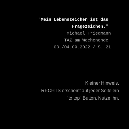
    "
Mein Lebenszeichen ist das 
Fragezeichen.
" 

    Michael Friedmann

    TAZ am Wochenende 
03./04.09.2022 / S. 21
Kleiner Hinweis.
RECHTS erscheint auf jeder Seite ein
"to top" Button. Nutze ihn.