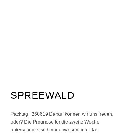
SPREEWALD
Packtag I 260619 Darauf können wir uns freuen,
oder? Die Prognose für die zweite Woche
unterscheidet sich nur unwesentlich. Das