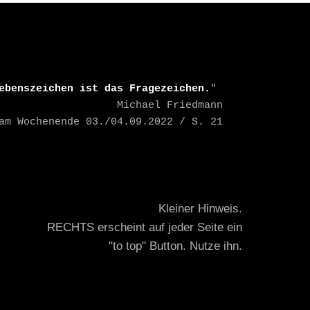
ebenszeichen ist das Fragezeichen.
" 

    Michael Friedmann

TAZ am Wochenende 03./04.09.2022 / S. 21
Kleiner Hinweis.
RECHTS erscheint auf jeder Seite ein
"to top" Button. Nutze ihn.