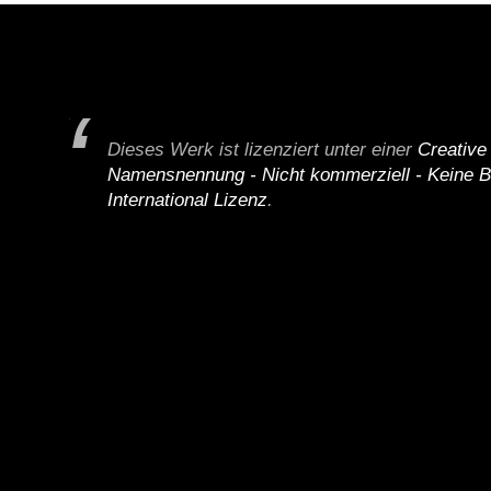
Dieses Werk ist lizenziert unter einer
Creativ
Namensnennung - Nicht kommerziell - Keine B
International Lizenz
.