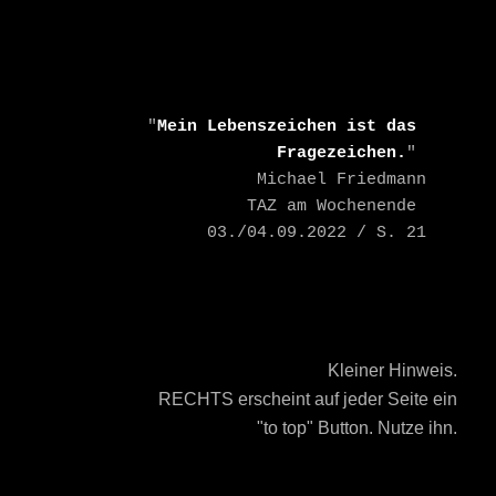
    "
Mein Lebenszeichen ist das 
Fragezeichen.
" 

    Michael Friedmann

    TAZ am Wochenende 
03./04.09.2022 / S. 21
Kleiner Hinweis.
RECHTS erscheint auf jeder Seite ein
"to top" Button. Nutze ihn.