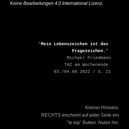
Keine Bearbeitungen 4.0 International Lizenz
.
    "
Mein Lebenszeichen ist das 
Fragezeichen.
" 

    Michael Friedmann

    TAZ am Wochenende 
03./04.09.2022 / S. 21
Kleiner Hinweis.
RECHTS erscheint auf jeder Seite ein
"to top" Button. Nutze ihn.