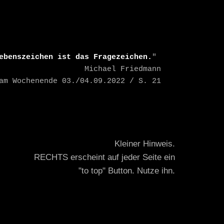
ebenszeichen ist das Fragezeichen.
" 

    Michael Friedmann

TAZ am Wochenende 03./04.09.2022 / S. 21
Kleiner Hinweis.
RECHTS erscheint auf jeder Seite ein
"to top" Button. Nutze ihn.