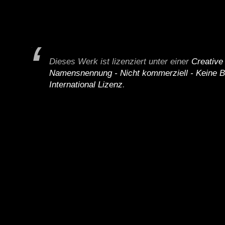
Dieses Werk ist lizenziert unter einer
Creativ
Namensnennung - Nicht kommerziell - Keine B
International Lizenz
.