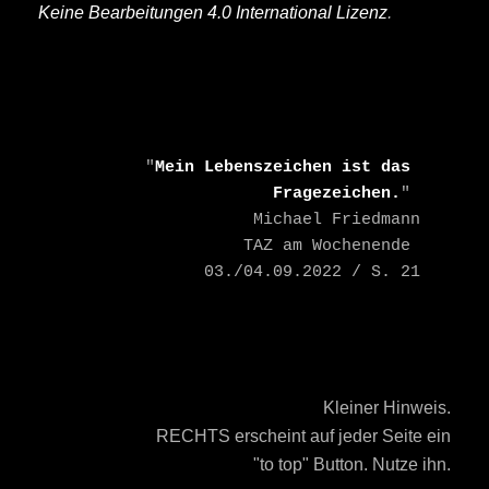
Keine Bearbeitungen 4.0 International Lizenz
.
    "
Mein Lebenszeichen ist das 
Fragezeichen.
" 

    Michael Friedmann

    TAZ am Wochenende 
03./04.09.2022 / S. 21
Kleiner Hinweis.
RECHTS erscheint auf jeder Seite ein
"to top" Button. Nutze ihn.