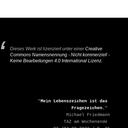
Dieses Werk ist lizenziert unter einer
Creative
Commons Namensnennung - Nicht kommerziell -
Keine Bearbeitungen 4.0 International Lizenz
.
    "
Mein Lebenszeichen ist das 
Fragezeichen.
" 

    Michael Friedmann

    TAZ am Wochenende 